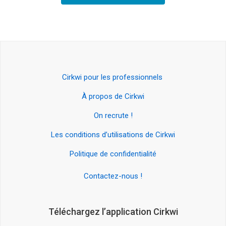
Cirkwi pour les professionnels
À propos de Cirkwi
On recrute !
Les conditions d’utilisations de Cirkwi
Politique de confidentialité
Contactez-nous !
Téléchargez l’application Cirkwi