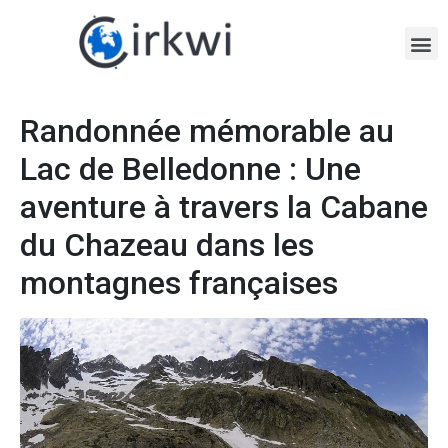
Randonnée mémorable au
Lac de Belledonne : Une
aventure à travers la Cabane
du Chazeau dans les
montagnes françaises