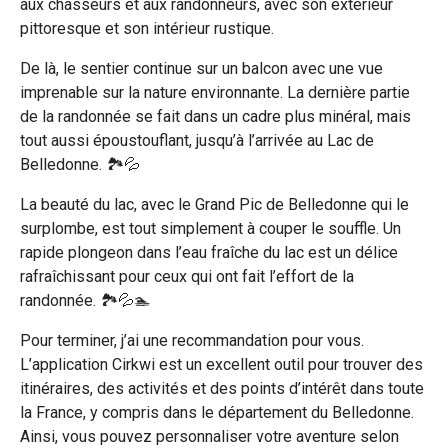
aux chasseurs et aux randonneurs, avec son extérieur
pittoresque et son intérieur rustique.
De là, le sentier continue sur un balcon avec une vue
imprenable sur la nature environnante. La dernière partie
de la randonnée se fait dans un cadre plus minéral, mais
tout aussi époustouflant, jusqu’à l’arrivée au Lac de
Belledonne. 🏞️💦
La beauté du lac, avec le Grand Pic de Belledonne qui le
surplombe, est tout simplement à couper le souffle. Un
rapide plongeon dans l’eau fraîche du lac est un délice
rafraîchissant pour ceux qui ont fait l’effort de la
randonnée. 🏞️💦🏊
Pour terminer, j’ai une recommandation pour vous.
L’application Cirkwi est un excellent outil pour trouver des
itinéraires, des activités et des points d’intérêt dans toute
la France, y compris dans le département du Belledonne.
Ainsi, vous pouvez personnaliser votre aventure selon