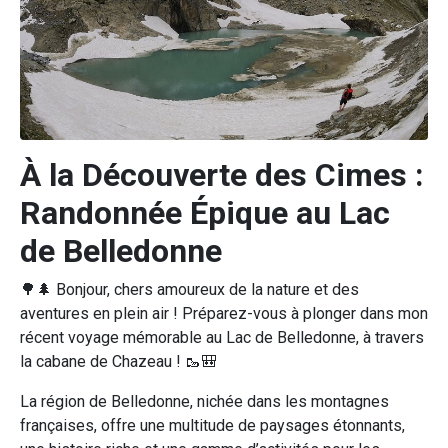
À la Découverte des Cimes :
Randonnée Épique au Lac
de Belledonne
🌳🌲 Bonjour, chers amoureux de la nature et des
aventures en plein air ! Préparez-vous à plonger dans mon
récent voyage mémorable au Lac de Belledonne, à travers
la cabane de Chazeau ! 🥾🎒
La région de Belledonne, nichée dans les montagnes
françaises, offre une multitude de paysages étonnants,