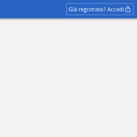
Già registrato? Accedi