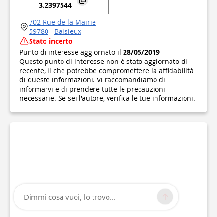
3.2397544
702 Rue de la Mairie
59780
Baisieux
Stato incerto
Punto di interesse aggiornato il
28/05/2019
Questo punto di interesse non è stato aggiornato di
recente, il che potrebbe compromettere la affidabilità
di queste informazioni. Vi raccomandiamo di
informarvi e di prendere tutte le precauzioni
necessarie. Se sei l'autore, verifica le tue informazioni.
Dimmi cosa vuoi, lo trovo...