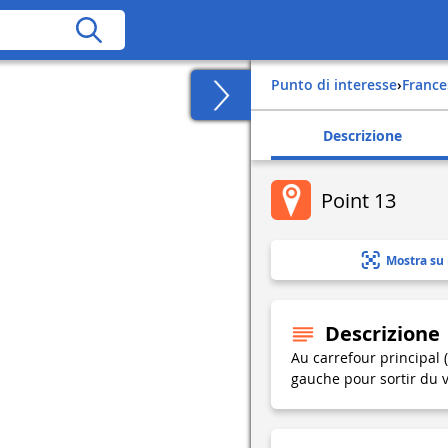
Punto di interesse
›
france
Descrizione
Point 13
Mostra su
Descrizione
Au carrefour principal 
gauche pour sortir du v