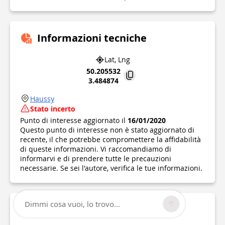
Informazioni tecniche
Lat, Lng
50.205532
3.484874
Haussy
Stato incerto
Punto di interesse aggiornato il
16/01/2020
Questo punto di interesse non è stato aggiornato di
recente, il che potrebbe compromettere la affidabilità
di queste informazioni. Vi raccomandiamo di
informarvi e di prendere tutte le precauzioni
necessarie. Se sei l'autore, verifica le tue informazioni.
Dimmi cosa vuoi, lo trovo...