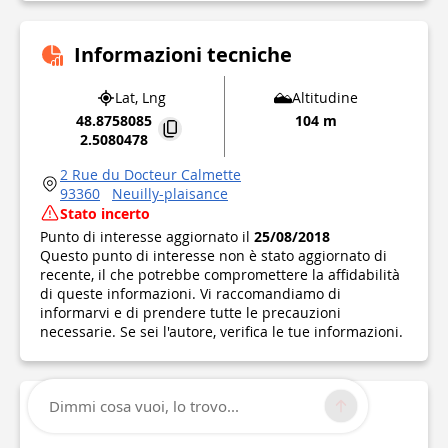
Informazioni tecniche
Lat, Lng
Altitudine
48.8758085
104 m
2.5080478
2 Rue du Docteur Calmette
93360
Neuilly-plaisance
Stato incerto
Punto di interesse aggiornato il
25/08/2018
Questo punto di interesse non è stato aggiornato di
recente, il che potrebbe compromettere la affidabilità
di queste informazioni. Vi raccomandiamo di
informarvi e di prendere tutte le precauzioni
necessarie. Se sei l'autore, verifica le tue informazioni.
Dimmi cosa vuoi, lo trovo...