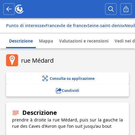
Punto di interesse
›
france
›
ile de france
›
seine-saint-denis
›
neu
Descrizione
Mappa
Valutazioni e recensioni
Vedi nei d
rue Médard
Consulta su applicazione
Condividi
Descrizione
prendre à droite la rue Médard, puis sur la gauche la
rue des Caves d'Avron que l'on suit jusqu'au bout