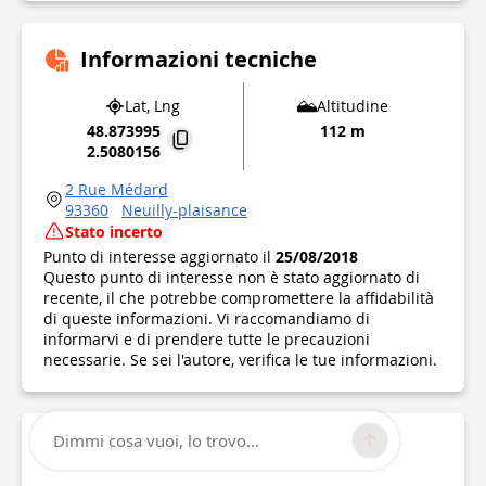
Informazioni tecniche
Lat, Lng
Altitudine
48.873995
112 m
2.5080156
2 Rue Médard
93360
Neuilly-plaisance
Stato incerto
Punto di interesse aggiornato il
25/08/2018
Questo punto di interesse non è stato aggiornato di
recente, il che potrebbe compromettere la affidabilità
di queste informazioni. Vi raccomandiamo di
informarvi e di prendere tutte le precauzioni
necessarie. Se sei l'autore, verifica le tue informazioni.
Dimmi cosa vuoi, lo trovo...