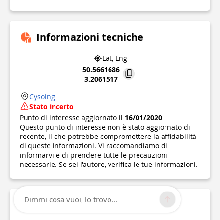
Informazioni tecniche
Lat, Lng
50.5661686
3.2061517
Cysoing
Stato incerto
Punto di interesse aggiornato il
16/01/2020
Questo punto di interesse non è stato aggiornato di
recente, il che potrebbe compromettere la affidabilità
di queste informazioni. Vi raccomandiamo di
informarvi e di prendere tutte le precauzioni
necessarie. Se sei l'autore, verifica le tue informazioni.
Dimmi cosa vuoi, lo trovo...