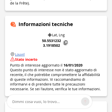
de la Frête).
Informazioni tecniche
Lat, Lng
50.5531232
3.1918502
Louvil
Stato incerto
Punto di interesse aggiornato il
16/01/2020
Questo punto di interesse non è stato aggiornato di
recente, il che potrebbe compromettere la affidabilità
di queste informazioni. Vi raccomandiamo di
informarvi e di prendere tutte le precauzioni
necessarie. Se sei l'autore, verifica le tue informazioni.
Dimmi cosa vuoi, lo trovo...