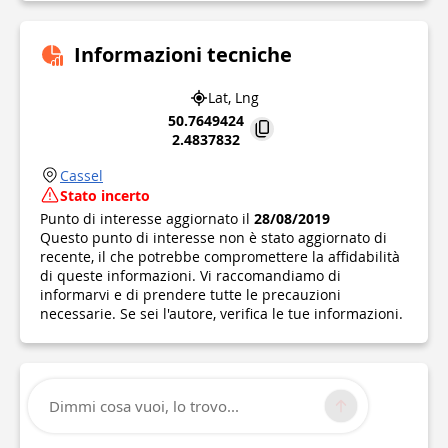
Informazioni tecniche
Lat, Lng
50.7649424
2.4837832
Cassel
Stato incerto
Punto di interesse aggiornato il
28/08/2019
Questo punto di interesse non è stato aggiornato di
recente, il che potrebbe compromettere la affidabilità
di queste informazioni. Vi raccomandiamo di
informarvi e di prendere tutte le precauzioni
necessarie. Se sei l'autore, verifica le tue informazioni.
Dimmi cosa vuoi, lo trovo...