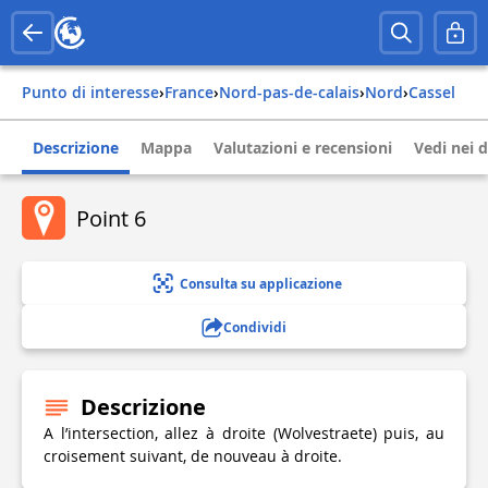
Punto di interesse
›
france
›
nord-pas-de-calais
›
nord
›
cassel
Descrizione
Mappa
Valutazioni e recensioni
Vedi nei d
Point 6
Consulta su applicazione
Condividi
Descrizione
A l’intersection, allez à droite (Wolvestraete) puis, au
croisement suivant, de nouveau à droite.