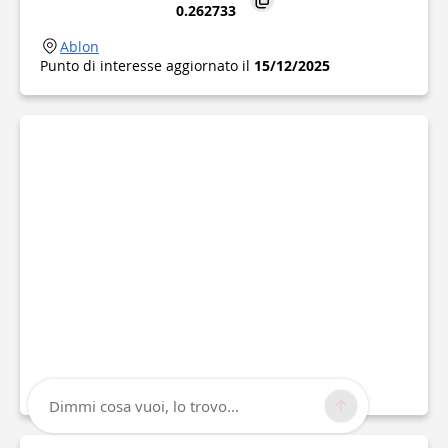
0.262733
Ablon
Punto di interesse aggiornato il
15/12/2025
Dimmi cosa vuoi, lo trovo...