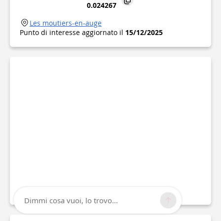
0.024267
Les moutiers-en-auge
Punto di interesse aggiornato il
15/12/2025
Dimmi cosa vuoi, lo trovo...