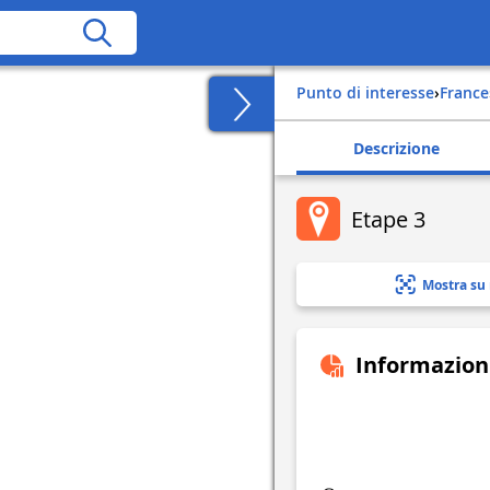
Punto di interesse
›
france
Descrizione
Etape 3
Mostra su
Informazion