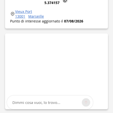
5.374157
Vieux Port
13001
Marseille
Punto di interesse aggiornato il
07/08/2026
Dimmi cosa vuoi, lo trovo...