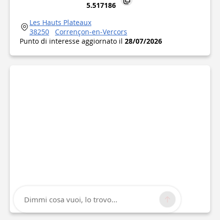
5.517186
Les Hauts Plateaux
38250
Corrençon-en-Vercors
Punto di interesse aggiornato il
28/07/2026
Dimmi cosa vuoi, lo trovo...