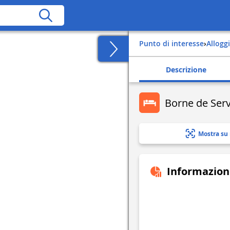
Punto di interesse
›
Alloggi
Descrizione
Borne de Serv
Mostra su
Informazion