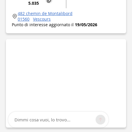
5.035
482 chemin de Montalibord
01560
Vescours
Punto di interesse aggiornato il
19/05/2026
Dimmi cosa vuoi, lo trovo...