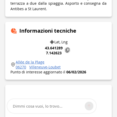
terrazza a due dalla spiaggia. Asporto e consegna da
Antibes a St Laurent.
Informazioni tecniche
Lat, Lng
43.641289
7.142623
Allée de la Plage
06270
Villeneuve-Loubet
Punto di interesse aggiornato il
06/02/2026
Dimmi cosa vuoi, lo trovo...