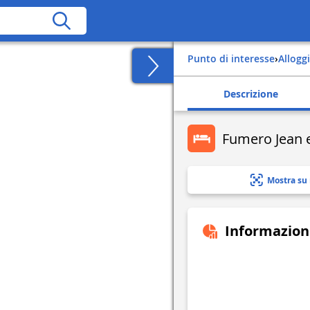
Punto di interesse
›
Alloggi
Descrizione
Fumero Jean et
Mostra su
Informazion