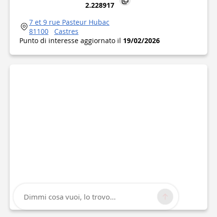
2.228917
7 et 9 rue Pasteur Hubac
81100
Castres
Punto di interesse aggiornato il
19/02/2026
Dimmi cosa vuoi, lo trovo...