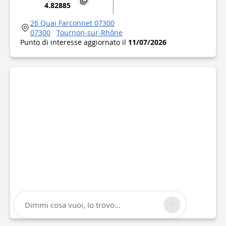
4.82885
26 Quai Farconnet 07300
07300
Tournon-sur-Rhône
Punto di interesse aggiornato il
11/07/2026
Dimmi cosa vuoi, lo trovo...