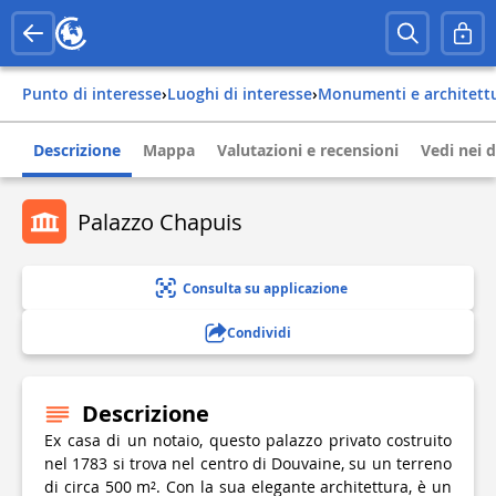
Punto di interesse
›
Luoghi di interesse
›
Monumenti e architett
Descrizione
Mappa
Valutazioni e recensioni
Vedi nei d
Palazzo Chapuis
Consulta su applicazione
Condividi
Descrizione
Ex casa di un notaio, questo palazzo privato costruito
nel 1783 si trova nel centro di Douvaine, su un terreno
di circa 500 m². Con la sua elegante architettura, è un