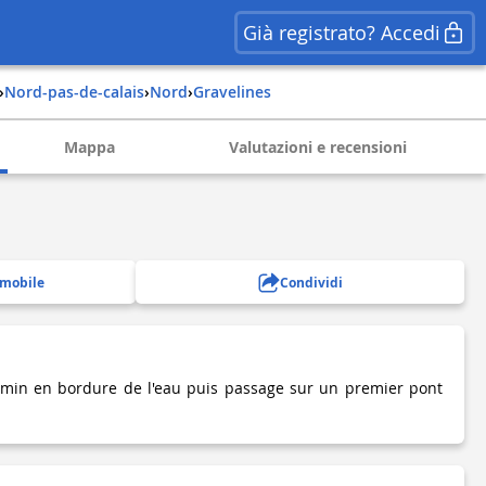
Già registrato? Accedi
›
nord-pas-de-calais
›
nord
›
gravelines
Mappa
Valutazioni e recensioni
 mobile
Condividi
min en bordure de l'eau puis passage sur un premier pont