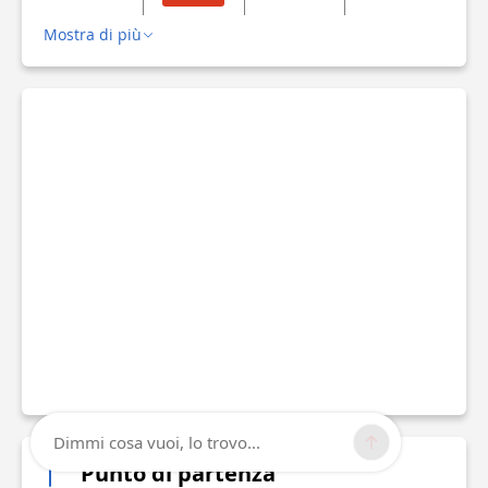
Mostra di più
Dimmi cosa vuoi, lo trovo...
Punto di partenza