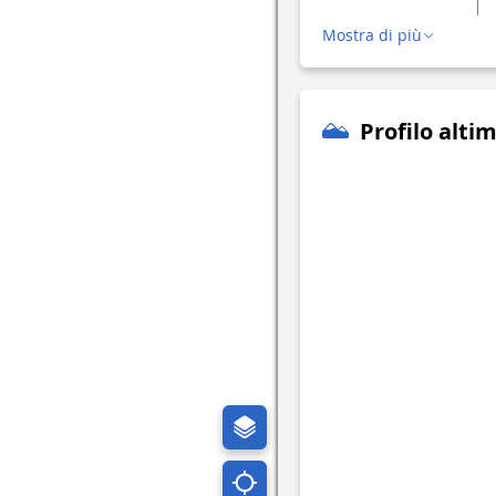
Mostra di più
Profilo alti