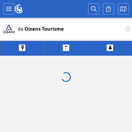
da
Oisans Tourisme