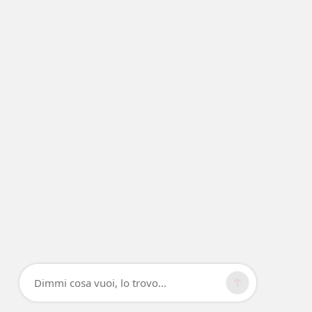
Dimmi cosa vuoi, lo trovo...