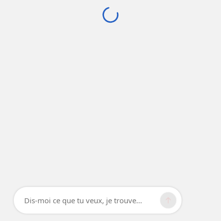
Dis-moi ce que tu veux, je trouve...