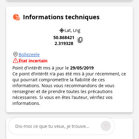
Informations techniques
Lat, Lng
50.868421
2.319328
Bollezeele
État incertain
Point d'intérêt mis à jour le
29/05/2019
Ce point d’intérêt n'a pas été mis à jour récemment, ce
qui pourrait compromettre la fiabilité de ces
informations. Nous vous recommandons de vous
renseigner et de prendre toutes les précautions
nécessaires. Si vous en êtes l'auteur, vérifiez vos
informations.
Dis-moi ce que tu veux, je trouve...