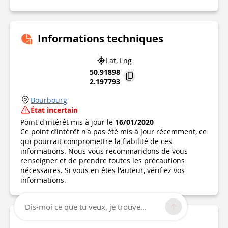
Informations techniques
Lat, Lng
50.91898
2.197793
Bourbourg
État incertain
Point d'intérêt mis à jour le
16/01/2020
Ce point d’intérêt n'a pas été mis à jour récemment, ce
qui pourrait compromettre la fiabilité de ces
informations. Nous vous recommandons de vous
renseigner et de prendre toutes les précautions
nécessaires. Si vous en êtes l'auteur, vérifiez vos
informations.
Dis-moi ce que tu veux, je trouve...