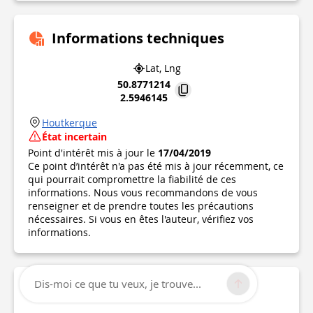
Informations techniques
Lat, Lng
50.8771214
2.5946145
Houtkerque
État incertain
Point d'intérêt mis à jour le
17/04/2019
Ce point d’intérêt n'a pas été mis à jour récemment, ce
qui pourrait compromettre la fiabilité de ces
informations. Nous vous recommandons de vous
renseigner et de prendre toutes les précautions
nécessaires. Si vous en êtes l'auteur, vérifiez vos
informations.
Dis-moi ce que tu veux, je trouve...