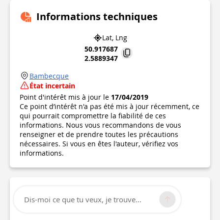
Informations techniques
Lat, Lng
50.917687
2.5889347
Bambecque
État incertain
Point d'intérêt mis à jour le
17/04/2019
Ce point d’intérêt n'a pas été mis à jour récemment, ce
qui pourrait compromettre la fiabilité de ces
informations. Nous vous recommandons de vous
renseigner et de prendre toutes les précautions
nécessaires. Si vous en êtes l'auteur, vérifiez vos
informations.
Dis-moi ce que tu veux, je trouve...