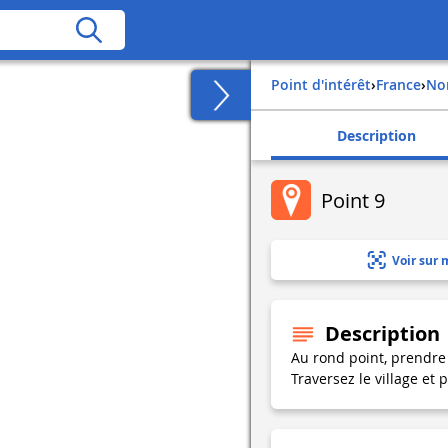
Point d'intérêt
›
france
›
n
Description
Point 9
Voir sur 
Description
Au rond point, prendre 
Traversez le village et