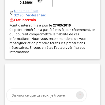
0.329901
Unnamed Road
32190
Vic-fezensac
État incertain
Point d'intérêt mis à jour le
27/03/2019
Ce point d’intérêt n'a pas été mis à jour récemment, ce
qui pourrait compromettre la fiabilité de ces
informations. Nous vous recommandons de vous
renseigner et de prendre toutes les précautions
nécessaires. Si vous en êtes l'auteur, vérifiez vos
informations.
Dis-moi ce que tu veux, je trouve...