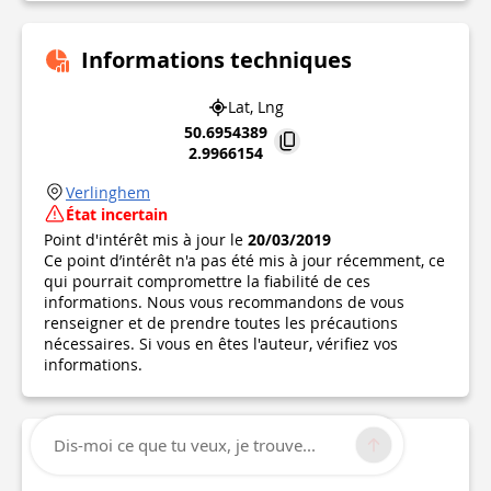
Informations techniques
Lat, Lng
50.6954389
2.9966154
Verlinghem
État incertain
Point d'intérêt mis à jour le
20/03/2019
Ce point d’intérêt n'a pas été mis à jour récemment, ce
qui pourrait compromettre la fiabilité de ces
informations. Nous vous recommandons de vous
renseigner et de prendre toutes les précautions
nécessaires. Si vous en êtes l'auteur, vérifiez vos
informations.
Dis-moi ce que tu veux, je trouve...