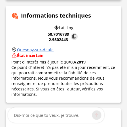
Informations techniques
Lat, Lng
50.7016739
2.9802443
Quesnoy-sur-deule
État incertain
Point d'intérêt mis à jour le
20/03/2019
Ce point d’intérêt n'a pas été mis à jour récemment, ce
qui pourrait compromettre la fiabilité de ces
informations. Nous vous recommandons de vous
renseigner et de prendre toutes les précautions
nécessaires. Si vous en êtes l'auteur, vérifiez vos
informations.
Dis-moi ce que tu veux, je trouve...