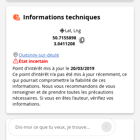
Informations techniques
Lat, Lng
50.7155898
3.0411208
Quesnoy-sur-deule
État incertain
Point d'intérêt mis à jour le
20/03/2019
Ce point d’intérêt n'a pas été mis à jour récemment, ce
qui pourrait compromettre la fiabilité de ces
informations. Nous vous recommandons de vous
renseigner et de prendre toutes les précautions
nécessaires. Si vous en êtes l'auteur, vérifiez vos
informations.
Dis-moi ce que tu veux, je trouve...