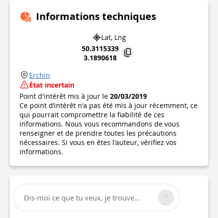
Informations techniques
Lat, Lng
50.3115339
3.1890618
Erchin
État incertain
Point d'intérêt mis à jour le
20/03/2019
Ce point d’intérêt n'a pas été mis à jour récemment, ce
qui pourrait compromettre la fiabilité de ces
informations. Nous vous recommandons de vous
renseigner et de prendre toutes les précautions
nécessaires. Si vous en êtes l'auteur, vérifiez vos
informations.
Dis-moi ce que tu veux, je trouve...