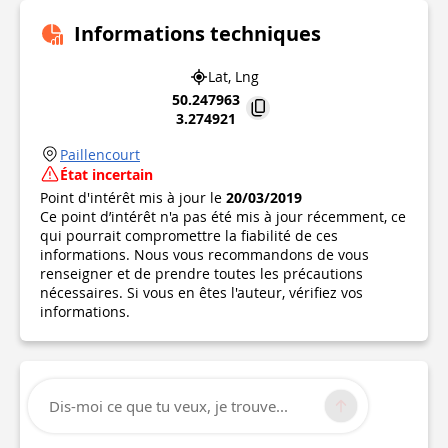
Informations techniques
Lat, Lng
50.247963
3.274921
Paillencourt
État incertain
Point d'intérêt mis à jour le
20/03/2019
Ce point d’intérêt n'a pas été mis à jour récemment, ce
qui pourrait compromettre la fiabilité de ces
informations. Nous vous recommandons de vous
renseigner et de prendre toutes les précautions
nécessaires. Si vous en êtes l'auteur, vérifiez vos
informations.
Dis-moi ce que tu veux, je trouve...