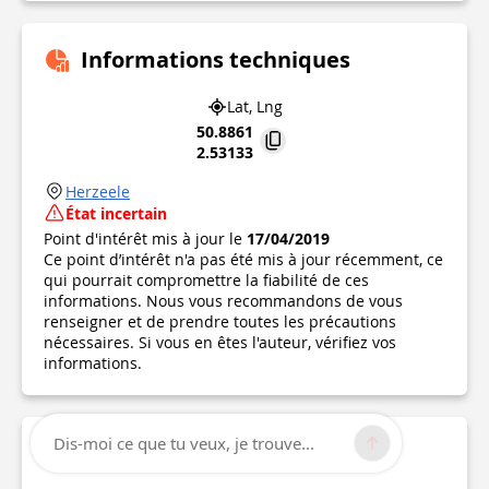
Informations techniques
Lat, Lng
50.8861
2.53133
Herzeele
État incertain
Point d'intérêt mis à jour le
17/04/2019
Ce point d’intérêt n'a pas été mis à jour récemment, ce
qui pourrait compromettre la fiabilité de ces
informations. Nous vous recommandons de vous
renseigner et de prendre toutes les précautions
nécessaires. Si vous en êtes l'auteur, vérifiez vos
informations.
Dis-moi ce que tu veux, je trouve...