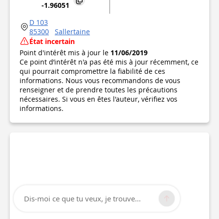
-1.96051
D 103
85300
Sallertaine
État incertain
Point d'intérêt mis à jour le
11/06/2019
Ce point d’intérêt n'a pas été mis à jour récemment, ce
qui pourrait compromettre la fiabilité de ces
informations. Nous vous recommandons de vous
renseigner et de prendre toutes les précautions
nécessaires. Si vous en êtes l'auteur, vérifiez vos
informations.
Dis-moi ce que tu veux, je trouve...