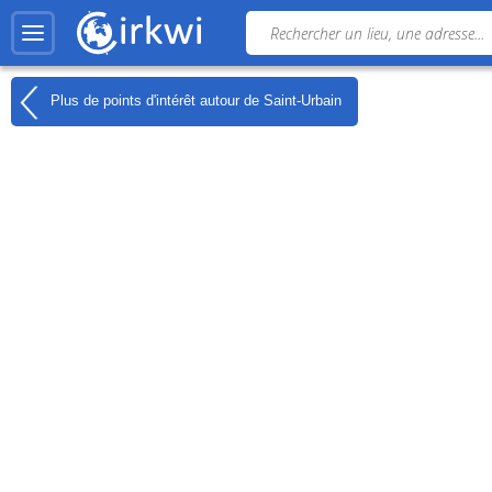
Plus de points d'intérêt autour de
Saint-Urbain