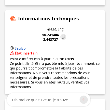
Informations techniques
Lat, Lng
50.241406
3.443727
Saulzoir
État incertain
Point d'intérêt mis à jour le
30/01/2019
Ce point d’intérêt n'a pas été mis à jour récemment, ce
qui pourrait compromettre la fiabilité de ces
informations. Nous vous recommandons de vous
renseigner et de prendre toutes les précautions
nécessaires. Si vous en êtes l'auteur, vérifiez vos
informations.
Dis-moi ce que tu veux, je trouve...