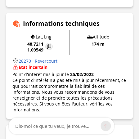
Informations techniques
Lat, Lng
Altitude
48.7211
174 m
1.09549
28270
Revercourt
État incertain
Point d'intérêt mis à jour le
25/02/2022
Ce point d’intérêt n'a pas été mis à jour récemment, ce
qui pourrait compromettre la fiabilité de ces
informations. Nous vous recommandons de vous
renseigner et de prendre toutes les précautions
nécessaires. Si vous en êtes l'auteur, vérifiez vos
informations.
Dis-moi ce que tu veux, je trouve...