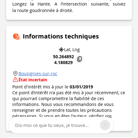
Longez la Hante. A l’intersection suivante, suivez
la route goudronnée à droite.
Informations techniques
Lat, Lng
50.264892
4.180829
Bousignies-sur-roc
État incertain
Point d'intérêt mis à jour le
03/01/2019
Ce point d’intérêt n'a pas été mis à jour récemment, ce
qui pourrait compromettre la fiabilité de ces
informations. Nous vous recommandons de vous
renseigner et de prendre toutes les précautions
nécessaires. Si vous en êtes l'auteur, vérifiez vos
informations.
Dis-moi ce que tu veux, je trouve...