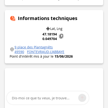
Informations techniques
Lat, Lng
47.18194
0.049704
9 place des Plantagnêts
49590
FONTEVRAUD-L'ABBAYE
Point d'intérêt mis à jour le
15/06/2026
Dis-moi ce que tu veux, je trouve...