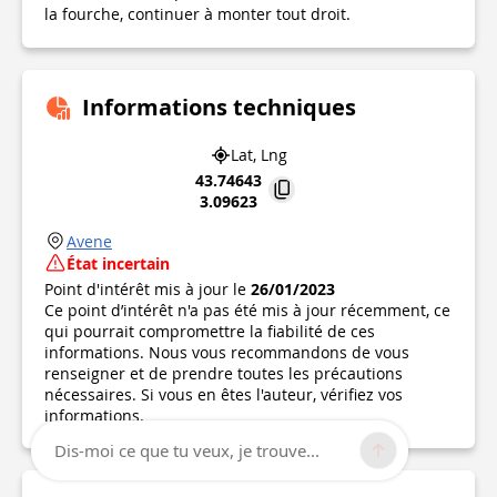
la fourche, continuer à monter tout droit.
Informations techniques
Lat, Lng
43.74643
3.09623
Avene
État incertain
Point d'intérêt mis à jour le
26/01/2023
Ce point d’intérêt n'a pas été mis à jour récemment, ce
qui pourrait compromettre la fiabilité de ces
informations. Nous vous recommandons de vous
renseigner et de prendre toutes les précautions
nécessaires. Si vous en êtes l'auteur, vérifiez vos
informations.
Dis-moi ce que tu veux, je trouve...