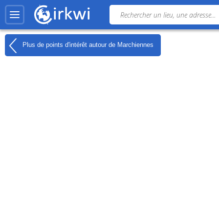
Plus de points d'intérêt autour de
Marchiennes