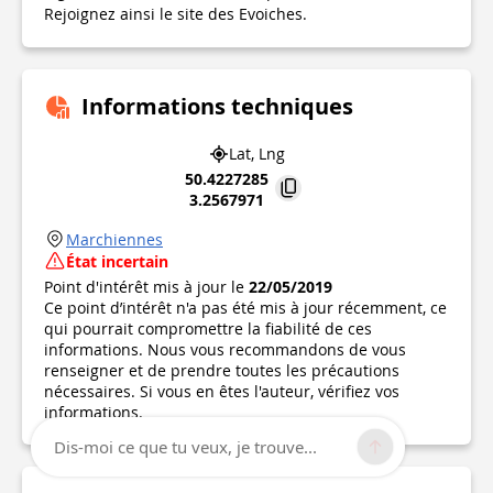
Rejoignez ainsi le site des Evoiches.
Informations techniques
Lat, Lng
50.4227285
3.2567971
Marchiennes
État incertain
Point d'intérêt mis à jour le
22/05/2019
Ce point d’intérêt n'a pas été mis à jour récemment, ce
qui pourrait compromettre la fiabilité de ces
informations. Nous vous recommandons de vous
renseigner et de prendre toutes les précautions
nécessaires. Si vous en êtes l'auteur, vérifiez vos
informations.
Dis-moi ce que tu veux, je trouve...