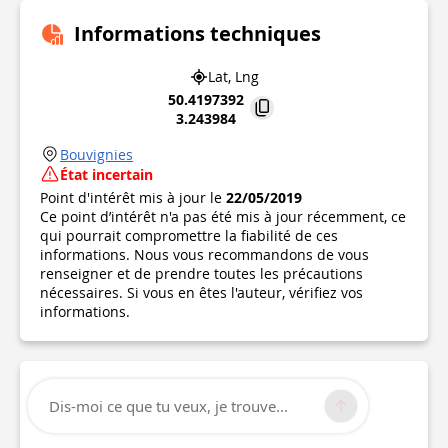
Informations techniques
Lat, Lng
50.4197392
3.243984
Bouvignies
État incertain
Point d'intérêt mis à jour le
22/05/2019
Ce point d’intérêt n'a pas été mis à jour récemment, ce
qui pourrait compromettre la fiabilité de ces
informations. Nous vous recommandons de vous
renseigner et de prendre toutes les précautions
nécessaires. Si vous en êtes l'auteur, vérifiez vos
informations.
Dis-moi ce que tu veux, je trouve...