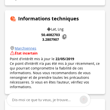
Informations techniques
Lat, Lng
50.4082703
3.2807907
Marchiennes
État incertain
Point d'intérêt mis à jour le
22/05/2019
Ce point d’intérêt n'a pas été mis à jour récemment, ce
qui pourrait compromettre la fiabilité de ces
informations. Nous vous recommandons de vous
renseigner et de prendre toutes les précautions
nécessaires. Si vous en êtes l'auteur, vérifiez vos
informations.
Dis-moi ce que tu veux, je trouve...